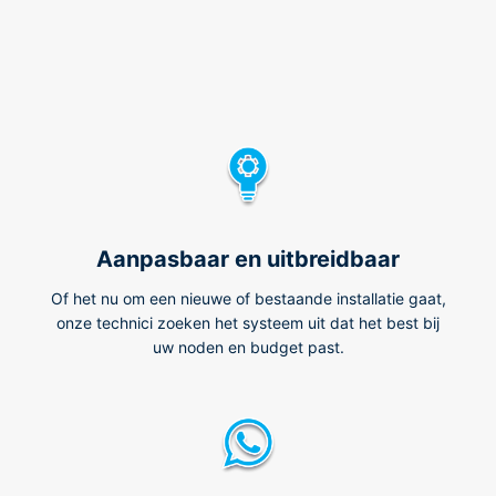
Aanpasbaar en uitbreidbaar
Of het nu om een nieuwe of bestaande installatie gaat,
onze technici zoeken het systeem uit dat het best bij
uw noden en budget past.