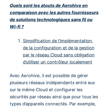
Quels sont les atouts de Aerohive en
comparaison avec les autres fournisseurs
de solutions technologiques sans fil ou
Wi-fi ?
Simplification de l’implémentation,
de la configuration et de la gestion
par le réseau Cloud sans obligation
d’utiliser un contrôleur localement
Avec
Aerohive,
il est possible de gérer
plusieurs réseaux indépendants entre eux
sur le même Cloud et configurer les
sécurités par réseau ainsi que pour tous les
types d’appareils connectés. Par exemple,