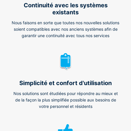
Continuité avec les systèmes
existants
Nous faisons en sorte que toutes nos nouvelles solutions
soient compatibles avec nos anciens systèmes afin de
garantir une continuité avec tous nos services
Simplicité et confort d'utilisation
Nos solutions sont étudiées pour répondre au mieux et
de la façon la plus simplifiée possible aux besoins de
votre personnel et résidents