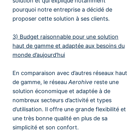
solution et qui explique notamment
pourquoi notre entreprise a décidé de
proposer cette solution à ses clients.
3) Budget raisonnable pour une solution
haut de gamme et adaptée aux besoins du
monde d’aujourd’hui
En comparaison avec d’autres réseaux haut
de gamme, le réseau
Aerohive
reste une
solution économique et adaptée à de
nombreux secteurs d’activité et types
d’utilisation. Il offre une grande flexibilité et
une très bonne qualité en plus de sa
simplicité et son confort.