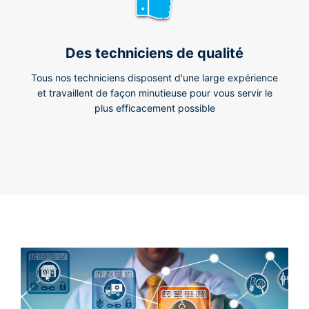
Des techniciens de qualité
Tous nos techniciens disposent d'une large expérience
et travaillent de façon minutieuse pour vous servir le
plus efficacement possible