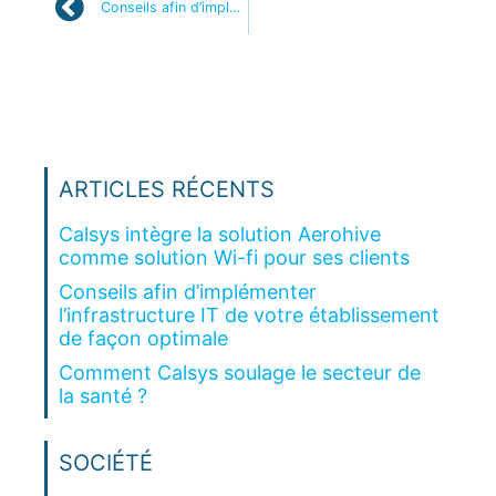
Conseils afin d’implémenter l’infrastructure IT de votre établissement de façon optimale
ARTICLES RÉCENTS
Calsys intègre la solution Aerohive
comme solution Wi-fi pour ses clients
Conseils afin d’implémenter
l’infrastructure IT de votre établissement
de façon optimale
Comment Calsys soulage le secteur de
la santé ?
SOCIÉTÉ