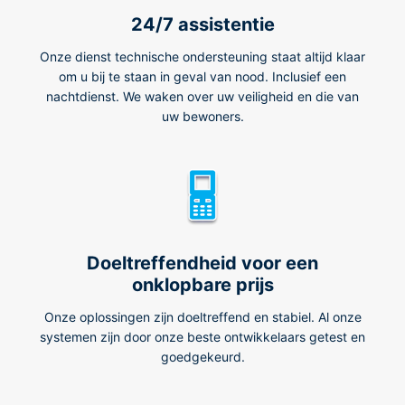
24/7 assistentie
Onze dienst technische ondersteuning staat altijd klaar
om u bij te staan in geval van nood. Inclusief een
nachtdienst. We waken over uw veiligheid en die van
uw bewoners.
Doeltreffendheid voor een
onklopbare prijs
Onze oplossingen zijn doeltreffend en stabiel. Al onze
systemen zijn door onze beste ontwikkelaars getest en
goedgekeurd.