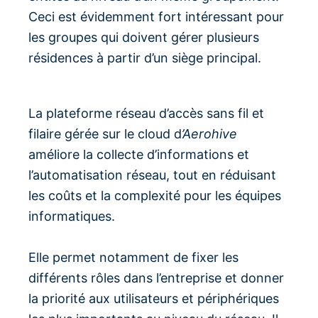
Ceci est évidemment fort intéressant pour
les groupes qui doivent gérer plusieurs
résidences à partir d’un siège principal.
La plateforme réseau d’accès sans fil et
filaire gérée sur le cloud d
’Aerohive
améliore la collecte d’informations et
l’automatisation réseau, tout en réduisant
les coûts et la complexité pour les équipes
informatiques.
Elle permet notamment de fixer les
différents rôles dans l’entreprise et donner
la priorité aux utilisateurs et périphériques