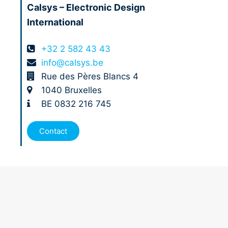
Calsys – Electronic Design
International
+32 2 582 43 43
info@calsys.be
Rue des Pères Blancs 4
1040 Bruxelles
BE 0832 216 745
Contact