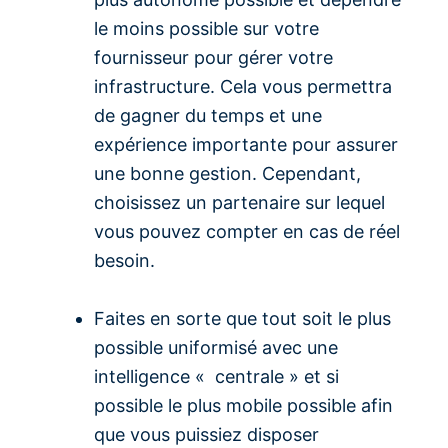
le moins possible sur votre
fournisseur pour gérer votre
infrastructure. Cela vous permettra
de gagner du temps et une
expérience importante pour assurer
une bonne gestion. Cependant,
choisissez un partenaire sur lequel
vous pouvez compter en cas de réel
besoin.
Faites en sorte que tout soit le plus
possible uniformisé avec une
intelligence « centrale » et si
possible le plus mobile possible afin
que vous puissiez disposer