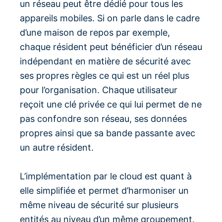
un réseau peut être dédié pour tous les
appareils mobiles. Si on parle dans le cadre
d’une maison de repos par exemple,
chaque résident peut bénéficier d’un réseau
indépendant en matière de sécurité avec
ses propres règles ce qui est un réel plus
pour l’organisation. Chaque utilisateur
reçoit une clé privée ce qui lui permet de ne
pas confondre son réseau, ses données
propres ainsi que sa bande passante avec
un autre résident.
L’implémentation par le cloud est quant à
elle simplifiée et permet d’harmoniser un
même niveau de sécurité sur plusieurs
entités au niveau d’un même groupement.