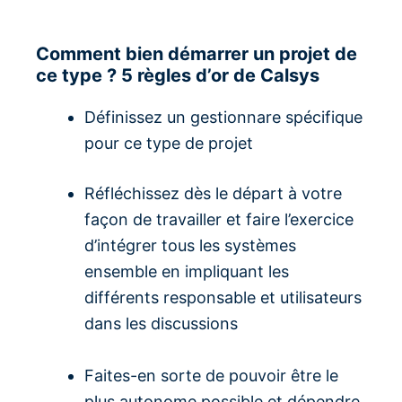
Comment bien démarrer un projet de
ce type ? 5 règles d’or de Calsys
Définissez un gestionnare spécifique
pour ce type de projet
Réfléchissez dès le départ à votre
façon de travailler et faire l’exercice
d’intégrer tous les systèmes
ensemble en impliquant les
différents responsable et utilisateurs
dans les discussions
Faites-en sorte de pouvoir être le
plus autonome possible et dépendre