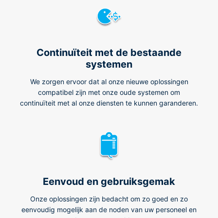
Continuïteit met de bestaande
systemen
We zorgen ervoor dat al onze nieuwe oplossingen
compatibel zijn met onze oude systemen om
continuïteit met al onze diensten te kunnen garanderen.
Eenvoud en gebruiksgemak
Onze oplossingen zijn bedacht om zo goed en zo
eenvoudig mogelijk aan de noden van uw personeel en