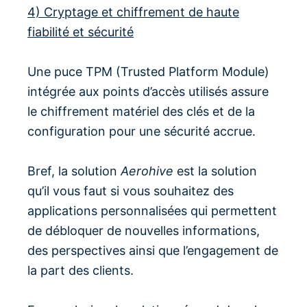
4) Cryptage et chiffrement de haute
fiabilité et sécurité
Une puce TPM (Trusted Platform Module)
intégrée aux points d’accès utilisés assure
le chiffrement matériel des clés et de la
configuration pour une sécurité accrue.
Bref, la solution
Aerohive
est la solution
qu’il vous faut si vous souhaitez des
applications personnalisées qui permettent
de débloquer de nouvelles informations,
des perspectives ainsi que l’engagement de
la part des clients.