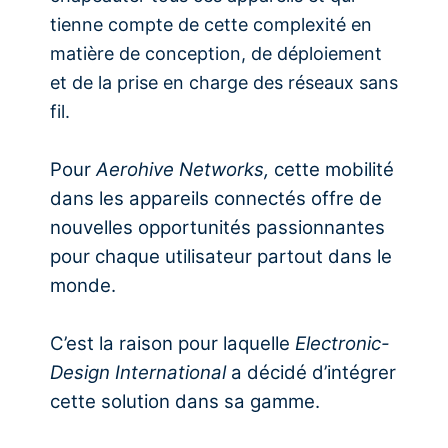
tienne compte de cette complexité en
matière de conception, de déploiement
et de la prise en charge des réseaux sans
fil.
Pour
Aerohive Networks,
cette mobilité
dans les appareils connectés offre de
nouvelles opportunités passionnantes
pour chaque utilisateur partout dans le
monde.
C’est la raison pour laquelle
Electronic-
Design International
a décidé d’intégrer
cette solution dans sa gamme.