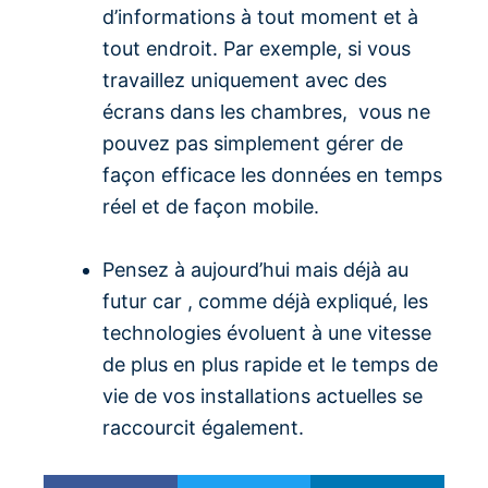
d’informations à tout moment et à
tout endroit. Par exemple, si vous
travaillez uniquement avec des
écrans dans les chambres, vous ne
pouvez pas simplement gérer de
façon efficace les données en temps
réel et de façon mobile.
Pensez à aujourd’hui mais déjà au
futur car , comme déjà expliqué, les
technologies évoluent à une vitesse
de plus en plus rapide et le temps de
vie de vos installations actuelles se
raccourcit également.