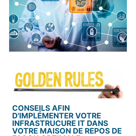
CONSEILS AFIN
D'IMPLÉMENTER VOTRE
INFRASTRUCURE IT DANS
VOTRE MAISON DE REPOS DE