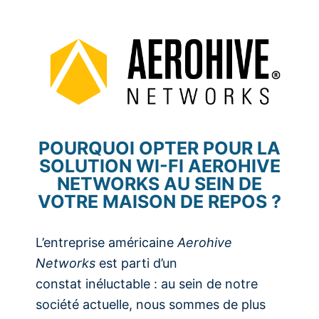
POURQUOI OPTER POUR LA
SOLUTION WI-FI AEROHIVE
NETWORKS AU SEIN DE
VOTRE MAISON DE REPOS ?
L’entreprise américaine
Aerohive
Networks
est parti d’un
constat inéluctable : au sein de notre
société actuelle, nous sommes de plus