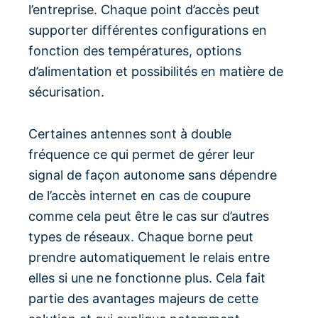
l’entreprise. Chaque point d’accès peut
supporter différentes configurations en
fonction des températures, options
d’alimentation et possibilités en matière de
sécurisation.
Certaines antennes sont à double
fréquence ce qui permet de gérer leur
signal de façon autonome sans dépendre
de l’accès internet en cas de coupure
comme cela peut être le cas sur d’autres
types de réseaux. Chaque borne peut
prendre automatiquement le relais entre
elles si une ne fonctionne plus. Cela fait
partie des avantages majeurs de cette