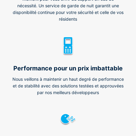
nécessité. Un service de garde de nuit garantit une
disponibilité continue pour votre sécurité et celle de vos
résidents
Performance pour un prix imbattable
Nous veillons à maintenir un haut degré de performance
et de stabilité avec des solutions testées et approuvées
par nos meilleurs développeurs