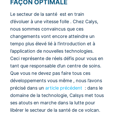
FAÇON OPTIMALE
Le secteur de la santé est en train
d’évoluer à une vitesse folle . Chez Calys,
nous sommes convaincus que ces
changements vont encore atteindre un
tempo plus élevé lié à l’introduction et à
l’application de nouvelles technologies.
Ceci représente de réels défis pour vous en
tant que responsable d’un centre de soins.
Que vous ne devez pas faire tous ces
développements vous même , nous l’avons
précisé dans un
article précédent
: dans le
domaine de la technologie, Calsys met tous
ses atouts en marche dans la lutte pour
libérer le secteur de la santé de ce volcan.