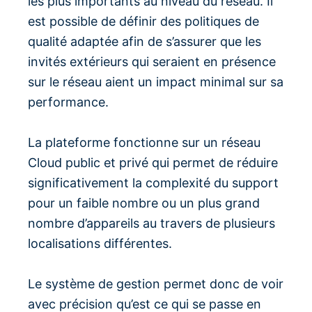
les plus importants au niveau du réseau. Il
est possible de définir des politiques de
qualité adaptée afin de s’assurer que les
invités extérieurs qui seraient en présence
sur le réseau aient un impact minimal sur sa
performance.
La plateforme fonctionne sur un réseau
Cloud public et privé qui permet de réduire
significativement la complexité du support
pour un faible nombre ou un plus grand
nombre d’appareils au travers de plusieurs
localisations différentes.
Le système de gestion permet donc de voir
avec précision qu’est ce qui se passe en