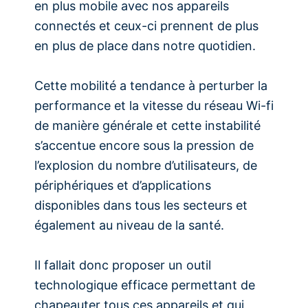
en plus mobile avec nos appareils
connectés et ceux-ci prennent de plus
en plus de place dans notre quotidien.
Cette mobilité a tendance à perturber la
performance et la vitesse du réseau Wi-fi
de manière générale et cette instabilité
s’accentue encore sous la pression de
l’explosion du nombre d’utilisateurs, de
périphériques et d’applications
disponibles dans tous les secteurs et
également au niveau de la santé.
Il fallait donc proposer un outil
technologique efficace permettant de
chapeauter tous ces appareils et qui