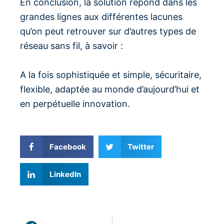
En conclusion, la solution répond dans les
grandes lignes aux différentes lacunes
qu’on peut retrouver sur d’autres types de
réseau sans fil, à savoir :
A la fois sophistiquée et simple, sécuritaire,
flexible, adaptée au monde d’aujourd’hui et
en perpétuelle innovation.
Facebook
Twitter
LinkedIn