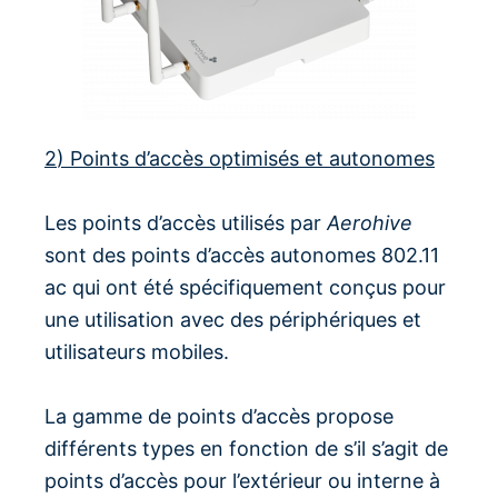
2
) Points d’accès optimisés et autonomes
Les points d’accès utilisés par
Aerohive
sont des points d’accès autonomes 802.11
ac qui ont été spécifiquement conçus pour
une utilisation avec des périphériques et
utilisateurs mobiles.
La gamme de points d’accès propose
différents types en fonction de s’il s’agit de
points d’accès pour l’extérieur ou interne à