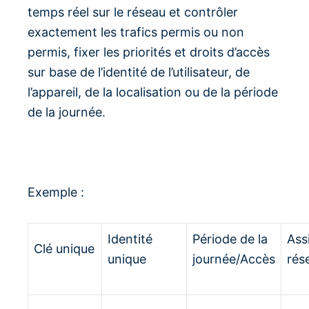
temps réel sur le réseau et contrôler
exactement les trafics permis ou non
permis, fixer les priorités et droits d’accès
sur base de l’identité de l’utilisateur, de
l’appareil, de la localisation ou de la période
de la journée.
Exemple :
Identité
Période de la
Ass
Clé unique
unique
journée/Accès
rés