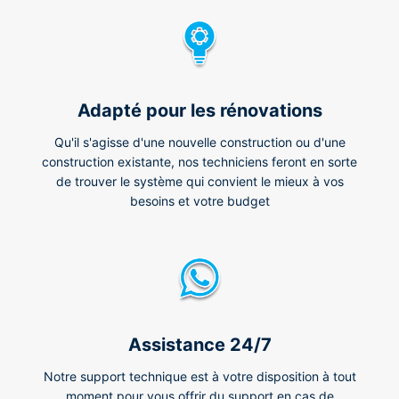
Adapté pour les rénovations
Qu'il s'agisse d'une nouvelle construction ou d'une
construction existante, nos techniciens feront en sorte
de trouver le système qui convient le mieux à vos
besoins et votre budget
Assistance 24/7
Notre support technique est à votre disposition à tout
moment pour vous offrir du support en cas de