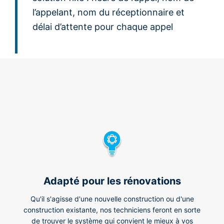
l’appelant, nom du réceptionnaire et
délai d’attente pour chaque appel
Adapté pour les rénovations
Qu'il s'agisse d'une nouvelle construction ou d'une
construction existante, nos techniciens feront en sorte
de trouver le système qui convient le mieux à vos