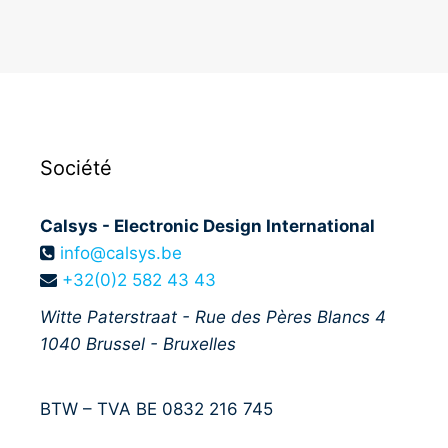
Société
Calsys - Electronic Design International
info@calsys.be
+32(0)2 582 43 43
Witte Paterstraat - Rue des Pères Blancs 4
1040
Brussel - Bruxelles
BTW – TVA BE 0832 216 745