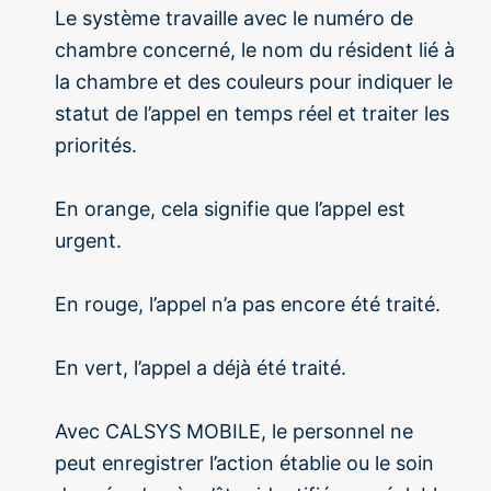
Le système travaille avec le numéro de
chambre concerné, le nom du résident lié à
la chambre et des couleurs pour indiquer le
statut de l’appel en temps réel et traiter les
priorités.
En orange, cela signifie que l’appel est
urgent.
En rouge, l’appel n’a pas encore été traité.
En vert, l’appel a déjà été traité.
Avec CALSYS MOBILE, le personnel ne
peut enregistrer l’action établie ou le soin