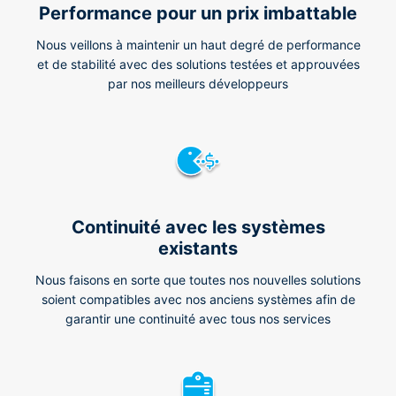
Performance pour un prix imbattable
Nous veillons à maintenir un haut degré de performance
et de stabilité avec des solutions testées et approuvées
par nos meilleurs développeurs
Continuité avec les systèmes
existants
Nous faisons en sorte que toutes nos nouvelles solutions
soient compatibles avec nos anciens systèmes afin de
garantir une continuité avec tous nos services