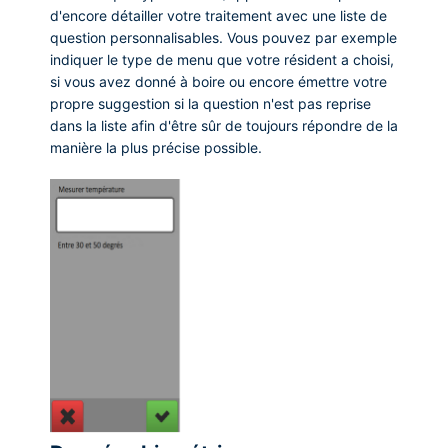
d'encore détailler votre traitement avec une liste de
question personnalisables. Vous pouvez par exemple
indiquer le type de menu que votre résident a choisi,
si vous avez donné à boire ou encore émettre votre
propre suggestion si la question n'est pas reprise
dans la liste afin d'être sûr de toujours répondre de la
manière la plus précise possible.