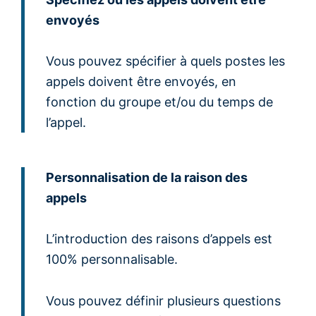
envoyés
Vous pouvez spécifier à quels postes les
appels doivent être envoyés, en
fonction du groupe et/ou du temps de
l’appel.
Personnalisation de la raison des
appels
L’introduction des raisons d’appels est
100% personnalisable.
Vous pouvez définir plusieurs questions