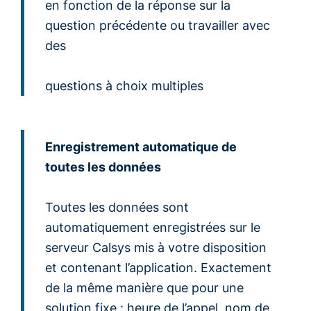
en fonction de la réponse sur la
question précédente ou travailler avec
des
questions à choix multiples
Enregistrement automatique de
toutes les données
Toutes les données sont
automatiquement enregistrées sur le
serveur Calsys mis à votre disposition
et contenant l’application. Exactement
de la même manière que pour une
solution fixe : heure de l’appel, nom de