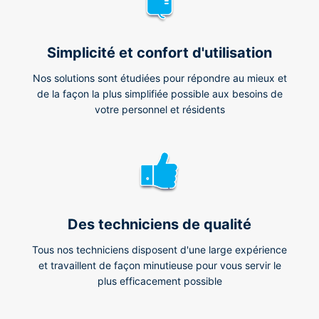
Simplicité et confort d'utilisation
Nos solutions sont étudiées pour répondre au mieux et
de la façon la plus simplifiée possible aux besoins de
votre personnel et résidents
Des techniciens de qualité
Tous nos techniciens disposent d'une large expérience
et travaillent de façon minutieuse pour vous servir le
plus efficacement possible