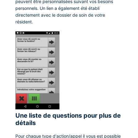
peuvent être personnalisées suivant vos besoins
personnels. Un lien a également été établi
directement avec le dossier de soin de votre
résident.
Une liste de questions pour plus de
détails
Pour chaque type d'action/appel il vous est possible