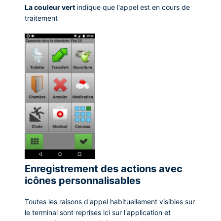
La couleur vert
indique que l'appel est en cours de
traitement
Enregistrement des actions avec
icônes personnalisables
Toutes les raisons d'appel habituellement visibles sur
le terminal sont reprises ici sur l'application et