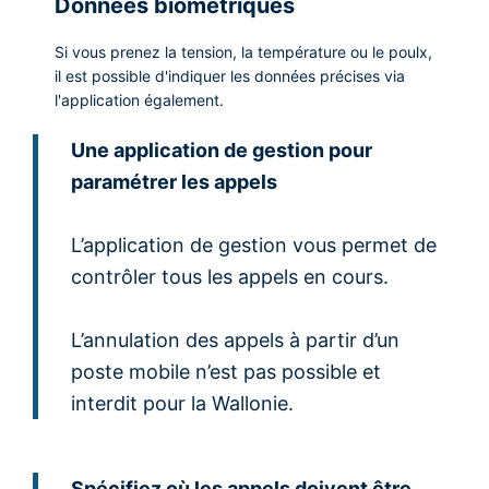
Données biométriques
Si vous prenez la tension, la température ou le poulx,
il est possible d'indiquer les données précises via
l'application également.
Une application de gestion pour
paramétrer les appels
L’application de gestion vous permet de
contrôler tous les appels en cours.
L’annulation des appels à partir d’un
poste mobile n’est pas possible et
interdit pour la Wallonie.
Spécifiez où les appels doivent être