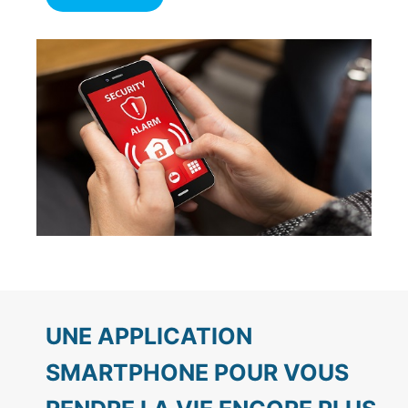
UNE APPLICATION
SMARTPHONE POUR VOUS