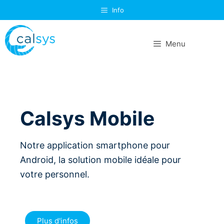
Info
Menu
Calsys Mobile
Notre application smartphone pour
Android, la solution mobile idéale pour
votre personnel.
Plus d'infos