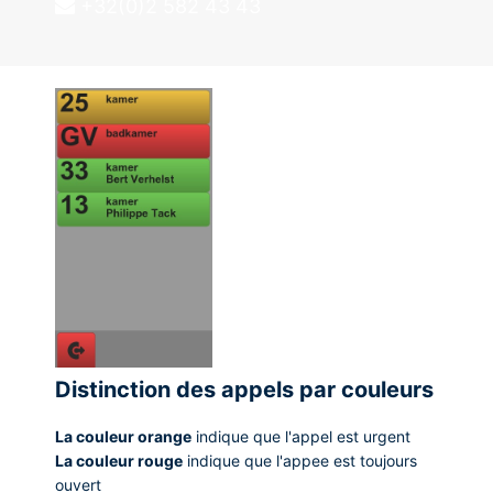
+32(0)2 582 43 43
Distinction des appels par couleurs
La couleur orange
indique que l'appel est urgent
La couleur rouge
indique que l'appee est toujours
ouvert