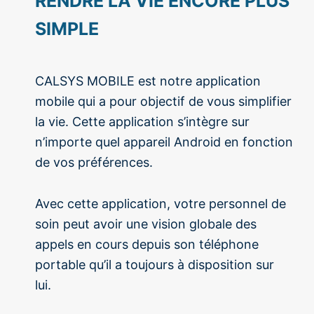
RENDRE LA VIE ENCORE PLUS
SIMPLE
CALSYS MOBILE est notre application
mobile qui a pour objectif de vous simplifier
la vie. Cette application s’intègre sur
n’importe quel appareil Android en fonction
de vos préférences.
Avec cette application, votre personnel de
soin peut avoir une vision globale des
appels en cours depuis son téléphone
portable qu’il a toujours à disposition sur
lui.