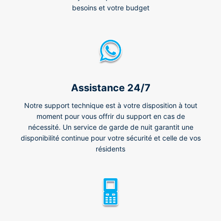
besoins et votre budget
Assistance 24/7
Notre support technique est à votre disposition à tout
moment pour vous offrir du support en cas de
nécessité. Un service de garde de nuit garantit une
disponibilité continue pour votre sécurité et celle de vos
résidents