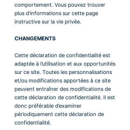
comportement. Vous pouvez trouver
plus d’informations sur cette page
instructive sur la vie privée.
CHANGEMENTS
Cette déclaration de confidentialité est
adaptée à l’utilisation et aux opportunités
sur ce site. Toutes les personnalisations
et/ou modifications apportées à ce site
peuvent entraîner des modifications de
cette déclaration de confidentialité. Il est
donc préférable d’examiner
périodiquement cette déclaration de
confidentialité.