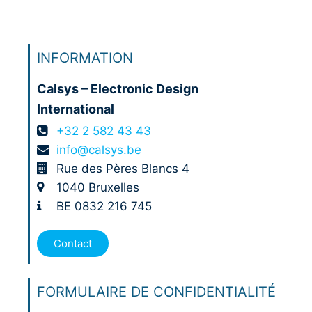
INFORMATION
Calsys – Electronic Design
International
+32 2 582 43 43
info@calsys.be
Rue des Pères Blancs 4
1040 Bruxelles
BE 0832 216 745
Contact
FORMULAIRE DE CONFIDENTIALITÉ