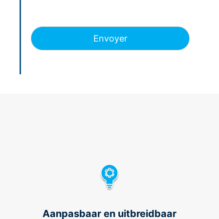
Aanpasbaar en uitbreidbaar