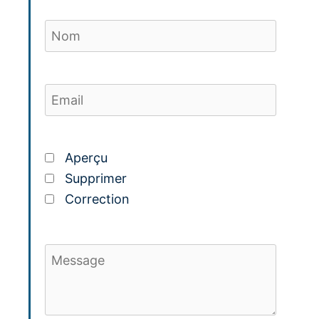
Aperçu
Supprimer
Correction