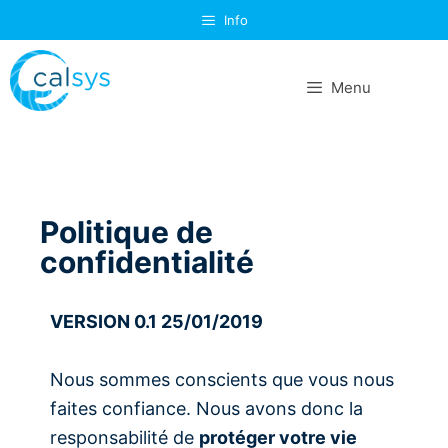
Info
Menu
Politique de
confidentialité
VERSION 0.1 25/01/2019
Nous sommes conscients que vous nous
faites confiance. Nous avons donc la
responsabilité de
protéger votre vie