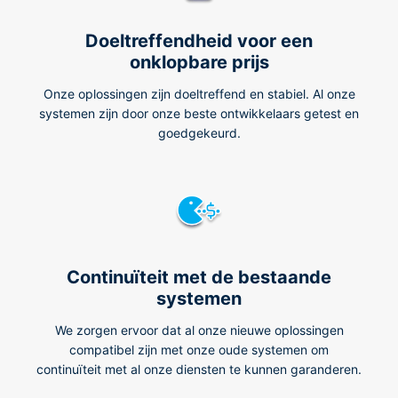
Doeltreffendheid voor een
onklopbare prijs
Onze oplossingen zijn doeltreffend en stabiel. Al onze
systemen zijn door onze beste ontwikkelaars getest en
goedgekeurd.
Continuïteit met de bestaande
systemen
We zorgen ervoor dat al onze nieuwe oplossingen
compatibel zijn met onze oude systemen om
continuïteit met al onze diensten te kunnen garanderen.