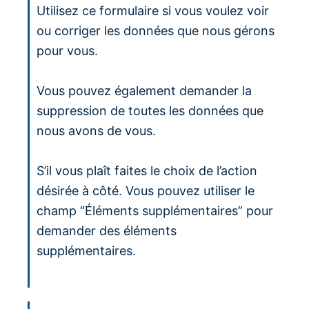
Utilisez ce formulaire si vous voulez voir
ou corriger les données que nous gérons
pour vous.
Vous pouvez également demander la
suppression de toutes les données que
nous avons de vous.
S’il vous plaît faites le choix de l’action
désirée à côté. Vous pouvez utiliser le
champ “Éléments supplémentaires” pour
demander des éléments
supplémentaires.