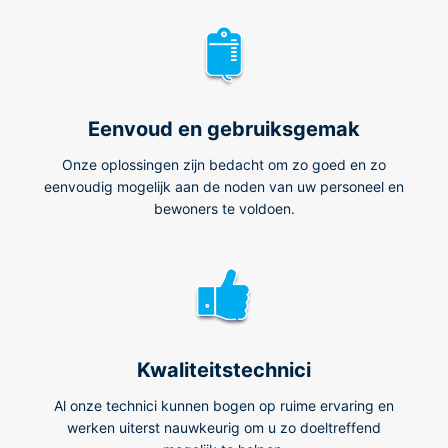
Eenvoud en gebruiksgemak
Onze oplossingen zijn bedacht om zo goed en zo
eenvoudig mogelijk aan de noden van uw personeel en
bewoners te voldoen.
Kwaliteitstechnici
Al onze technici kunnen bogen op ruime ervaring en
werken uiterst nauwkeurig om u zo doeltreffend