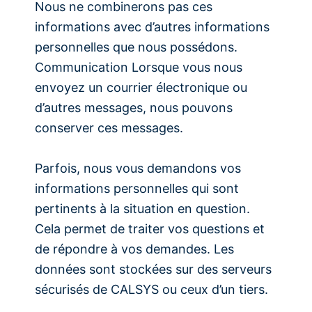
Nous ne combinerons pas ces
informations avec d’autres informations
personnelles que nous possédons.
Communication Lorsque vous nous
envoyez un courrier électronique ou
d’autres messages, nous pouvons
conserver ces messages.
Parfois, nous vous demandons vos
informations personnelles qui sont
pertinents à la situation en question.
Cela permet de traiter vos questions et
de répondre à vos demandes. Les
données sont stockées sur des serveurs
sécurisés de CALSYS ou ceux d’un tiers.