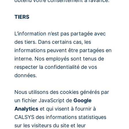
obtenu votre consentement à l’avance.
TIERS
L’information n’est pas partagée avec
des tiers. Dans certains cas, les
informations peuvent être partagées en
interne. Nos employés sont tenus de
respecter la confidentialité de vos
données.
Nous utilisons des cookies générés par
un fichier JavaScript de
Google
Analytics
et qui visent à fournir à
CALSYS des informations statistiques
sur les visiteurs du site et leur