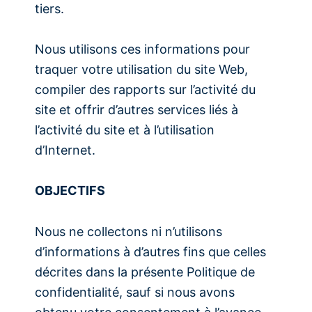
tiers.
Nous utilisons ces informations pour
traquer votre utilisation du site Web,
compiler des rapports sur l’activité du
site et offrir d’autres services liés à
l’activité du site et à l’utilisation
d’Internet.
OBJECTIFS
Nous ne collectons ni n’utilisons
d’informations à d’autres fins que celles
décrites dans la présente Politique de
confidentialité, sauf si nous avons