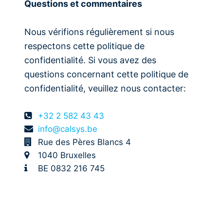
Questions et commentaires
Nous vérifions régulièrement si nous
respectons cette politique de
confidentialité. Si vous avez des
questions concernant cette politique de
confidentialité, veuillez nous contacter:
+32 2 582 43 43
info@calsys.be
Rue des Pères Blancs 4
1040 Bruxelles
BE 0832 216 745