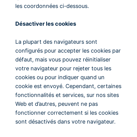
les coordonnées ci-dessous.
Désactiver les cookies
La plupart des navigateurs sont
configurés pour accepter les cookies par
défaut, mais vous pouvez réinitialiser
votre navigateur pour rejeter tous les
cookies ou pour indiquer quand un
cookie est envoyé. Cependant, certaines
fonctionnalités et services, sur nos sites
Web et d’autres, peuvent ne pas
fonctionner correctement si les cookies
sont désactivés dans votre navigateur.