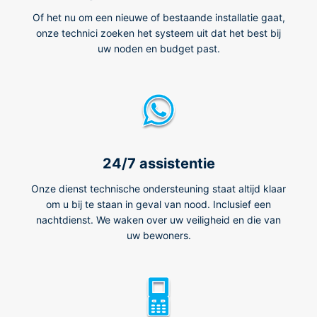
Of het nu om een nieuwe of bestaande installatie gaat,
onze technici zoeken het systeem uit dat het best bij
uw noden en budget past.
24/7 assistentie
Onze dienst technische ondersteuning staat altijd klaar
om u bij te staan in geval van nood. Inclusief een
nachtdienst. We waken over uw veiligheid en die van
uw bewoners.