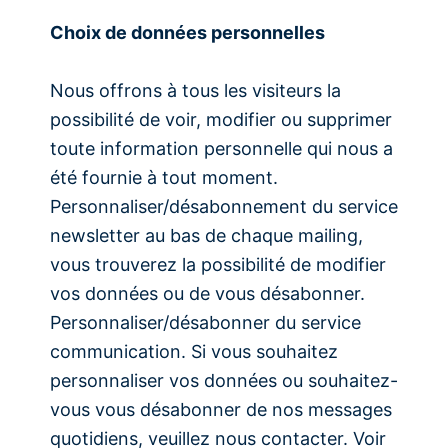
Choix de données personnelles
Nous offrons à tous les visiteurs la
possibilité de voir, modifier ou supprimer
toute information personnelle qui nous a
été fournie à tout moment.
Personnaliser/désabonnement du service
newsletter au bas de chaque mailing,
vous trouverez la possibilité de modifier
vos données ou de vous désabonner.
Personnaliser/désabonner du service
communication. Si vous souhaitez
personnaliser vos données ou souhaitez-
vous vous désabonner de nos messages
quotidiens, veuillez nous contacter. Voir