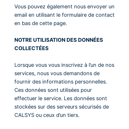
Vous pouvez également nous envoyer un
email en utilisant le formulaire de contact
en bas de cette page.
NOTRE UTILISATION DES DONNÉES
COLLECTÉES
Lorsque vous vous inscrivez à l’un de nos
services, nous vous demandons de
fournir des informations personnelles.
Ces données sont utilisées pour
effectuer le service. Les données sont
stockées sur des serveurs sécurisés de
CALSYS ou ceux d’un tiers.