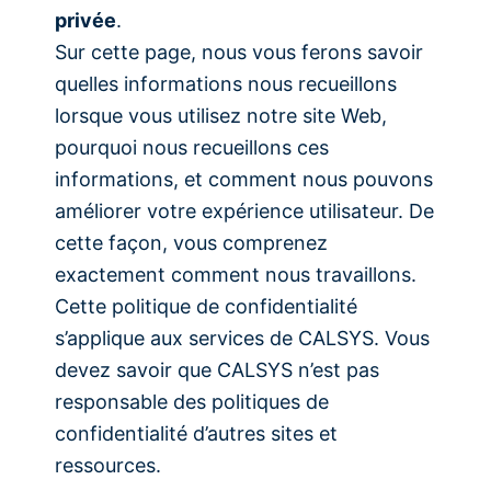
privée
.
Sur cette page, nous vous ferons savoir
quelles informations nous recueillons
lorsque vous utilisez notre site Web,
pourquoi nous recueillons ces
informations, et comment nous pouvons
améliorer votre expérience utilisateur. De
cette façon, vous comprenez
exactement comment nous travaillons.
Cette politique de confidentialité
s’applique aux services de CALSYS. Vous
devez savoir que CALSYS n’est pas
responsable des politiques de
confidentialité d’autres sites et
ressources.