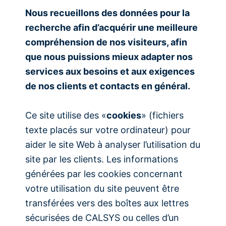
Nous recueillons des données pour la
recherche afin d’acquérir une meilleure
compréhension de nos visiteurs, afin
que nous puissions mieux adapter nos
services aux besoins et aux exigences
de nos clients et contacts en général.
Ce site utilise des «
cookies
» (fichiers
texte placés sur votre ordinateur) pour
aider le site Web à analyser l’utilisation du
site par les clients. Les informations
générées par les cookies concernant
votre utilisation du site peuvent être
transférées vers des boîtes aux lettres
sécurisées de CALSYS ou celles d’un