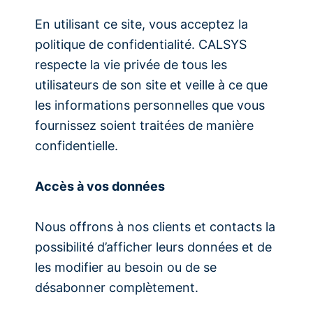
En utilisant ce site, vous acceptez la
politique de confidentialité. CALSYS
respecte la vie privée de tous les
utilisateurs de son site et veille à ce que
les informations personnelles que vous
fournissez soient traitées de manière
confidentielle.
Accès à vos données
Nous offrons à nos clients et contacts la
possibilité d’afficher leurs données et de
les modifier au besoin ou de se
désabonner complètement.