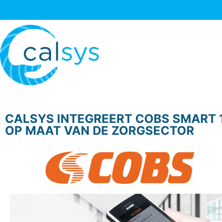
CALSYS INTEGREERT COBS SMART 1
OP MAAT VAN DE ZORGSECTOR