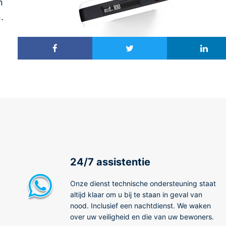
n
.
24/7 assistentie
Onze dienst technische ondersteuning staat
altijd klaar om u bij te staan in geval van
nood. Inclusief een nachtdienst. We waken
over uw veiligheid en die van uw bewoners.