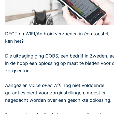
DECT en WIFI/Android verzoenen in één toestel,
kan het?
Die uitdaging ging COBS, een bedrijf in Zweden, a
in de hoop een oplossing op maat te bieden voor 
zorgsector.
Aangezien
voice over Wifi
nog niet voldoende
garanties biedt voor zorginstellingen, moest er
nagedacht worden over een geschikte oplossing.