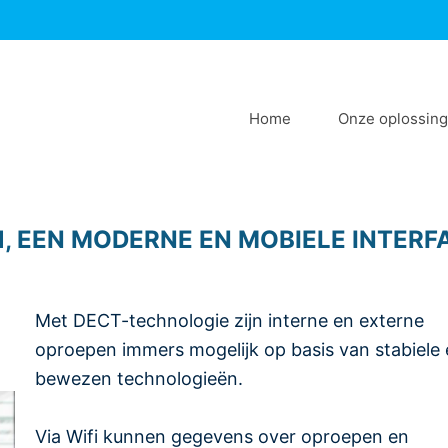
Home
Onze oplossin
, EEN MODERNE EN MOBIELE INTERF
Met DECT-technologie zijn interne en externe
oproepen immers mogelijk op basis van stabiele
bewezen technologieën.
Via Wifi kunnen gegevens over oproepen en