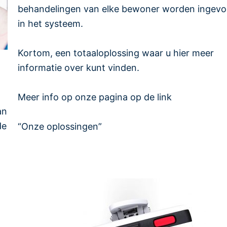
behandelingen van elke bewoner worden ingevo
in het systeem.
Kortom, een totaaloplossing waar u hier meer
informatie over kunt vinden.
Meer info op onze pagina op de link
an
de
“Onze oplossingen”