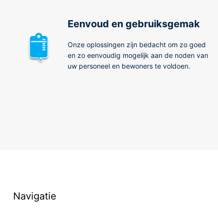
Eenvoud en gebruiksgemak
Onze oplossingen zijn bedacht om zo goed
en zo eenvoudig mogelijk aan de noden van
uw personeel en bewoners te voldoen.
Navigatie