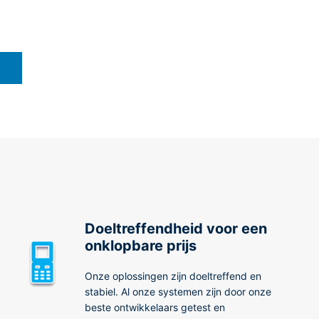
Doeltreffendheid voor een
onklopbare prijs
Onze oplossingen zijn doeltreffend en
stabiel. Al onze systemen zijn door onze
beste ontwikkelaars getest en