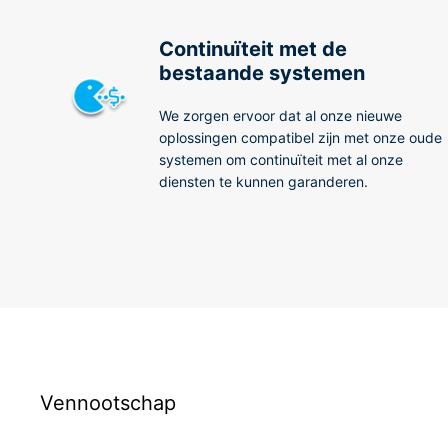
Continuïteit met de
bestaande systemen
We zorgen ervoor dat al onze nieuwe
oplossingen compatibel zijn met onze oude
systemen om continuïteit met al onze
diensten te kunnen garanderen.
Vennootschap