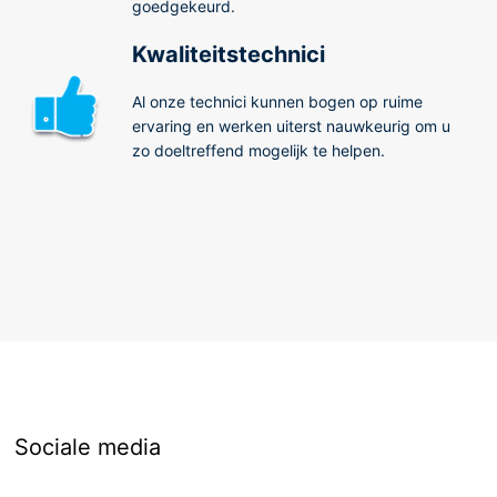
goedgekeurd.
Kwaliteitstechnici
Al onze technici kunnen bogen op ruime
ervaring en werken uiterst nauwkeurig om u
zo doeltreffend mogelijk te helpen.
Sociale media