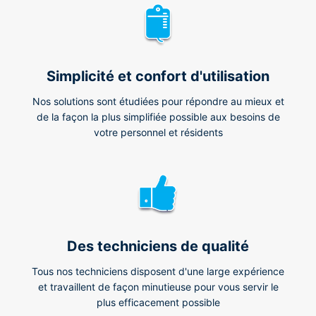
Simplicité et confort d'utilisation
Nos solutions sont étudiées pour répondre au mieux et
de la façon la plus simplifiée possible aux besoins de
votre personnel et résidents
Des techniciens de qualité
Tous nos techniciens disposent d'une large expérience
et travaillent de façon minutieuse pour vous servir le
plus efficacement possible