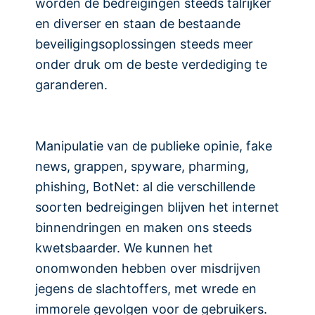
worden de bedreigingen steeds talrijker
en diverser en staan de bestaande
beveiligingsoplossingen steeds meer
onder druk om de beste verdediging te
garanderen.
Manipulatie van de publieke opinie, fake
news, grappen, spyware, pharming,
phishing, BotNet: al die verschillende
soorten bedreigingen blijven het internet
binnendringen en maken ons steeds
kwetsbaarder. We kunnen het
onomwonden hebben over misdrijven
jegens de slachtoffers, met wrede en
immorele gevolgen voor de gebruikers.