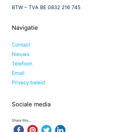
BTW – TVA BE 0832 216 745
Navigatie
Contact
Nieuws
Telefoon
Email
Privacy beleid
Sociale media
Share this...