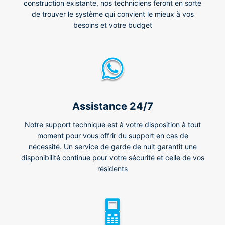
construction existante, nos techniciens feront en sorte
de trouver le système qui convient le mieux à vos
besoins et votre budget
Assistance 24/7
Notre support technique est à votre disposition à tout
moment pour vous offrir du support en cas de
nécessité. Un service de garde de nuit garantit une
disponibilité continue pour votre sécurité et celle de vos
résidents