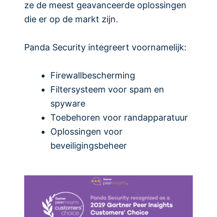
ze de meest geavanceerde oplossingen
die er op de markt zijn.
Panda Security integreert voornamelijk:
Firewallbescherming
Filtersysteem voor spam en
spyware
Toebehoren voor randapparatuur
Oplossingen voor
beveiligingsbeheer