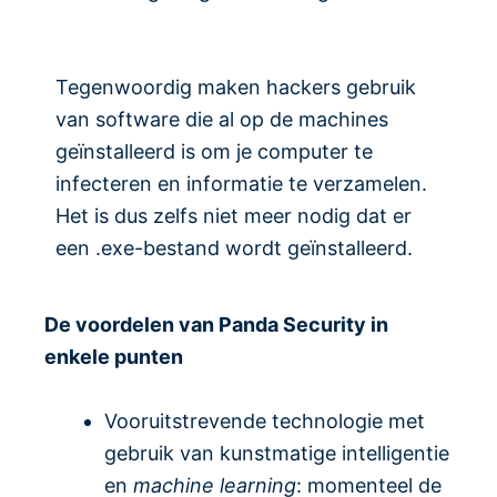
Tegenwoordig maken hackers gebruik
van software die al op de machines
geïnstalleerd is om je computer te
infecteren en informatie te verzamelen.
Het is dus zelfs niet meer nodig dat er
een .exe-bestand wordt geïnstalleerd.
De voordelen van Panda Security in
enkele punten
Vooruitstrevende technologie met
gebruik van kunstmatige intelligentie
en
machine learning
: momenteel de