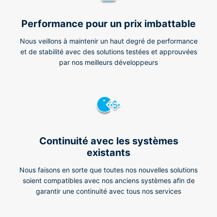
Performance pour un prix imbattable
Nous veillons à maintenir un haut degré de performance
et de stabilité avec des solutions testées et approuvées
par nos meilleurs développeurs
Continuité avec les systèmes
existants
Nous faisons en sorte que toutes nos nouvelles solutions
soient compatibles avec nos anciens systèmes afin de
garantir une continuité avec tous nos services