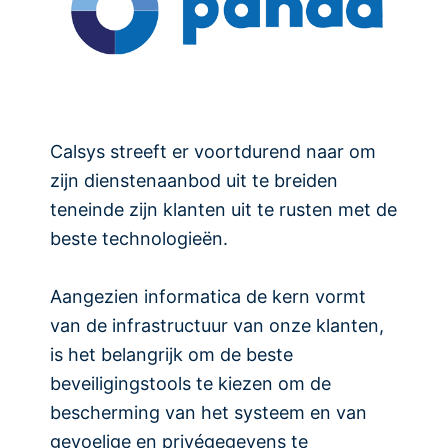
Calsys streeft er voortdurend naar om
zijn dienstenaanbod uit te breiden
teneinde zijn klanten uit te rusten met de
beste technologieën.
Aangezien informatica de kern vormt
van de infrastructuur van onze klanten,
is het belangrijk om de beste
beveiligingstools te kiezen om de
bescherming van het systeem en van
gevoelige en privégegevens te