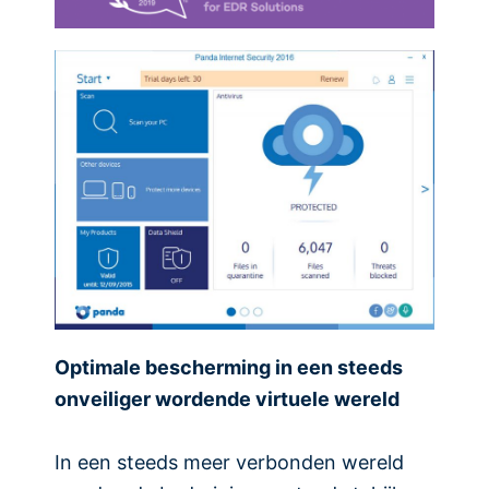
Optimale bescherming in een steeds
onveiliger wordende virtuele wereld
In een steeds meer verbonden wereld