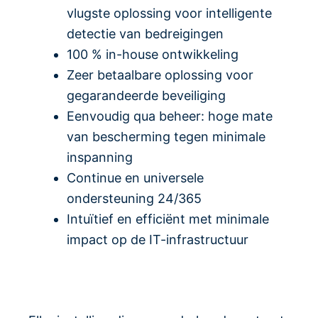
vlugste oplossing voor intelligente
detectie van bedreigingen
100 % in-house ontwikkeling
Zeer betaalbare oplossing voor
gegarandeerde beveiliging
Eenvoudig qua beheer: hoge mate
van bescherming tegen minimale
inspanning
Continue en universele
ondersteuning 24/365
Intuïtief en efficiënt met minimale
impact op de IT-infrastructuur