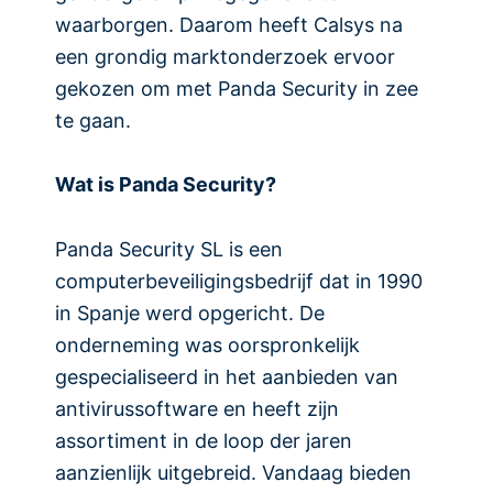
waarborgen. Daarom heeft Calsys na
een grondig marktonderzoek ervoor
gekozen om met Panda Security in zee
te gaan.
Wat is Panda Security?
Panda Security SL is een
computerbeveiligingsbedrijf dat in 1990
in Spanje werd opgericht. De
onderneming was oorspronkelijk
gespecialiseerd in het aanbieden van
antivirussoftware en heeft zijn
assortiment in de loop der jaren
aanzienlijk uitgebreid. Vandaag bieden