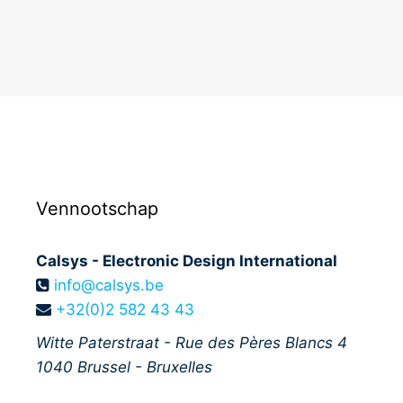
Vennootschap
Calsys - Electronic Design International
info@calsys.be
+32(0)2 582 43 43
Witte Paterstraat - Rue des Pères Blancs 4
1040
Brussel - Bruxelles