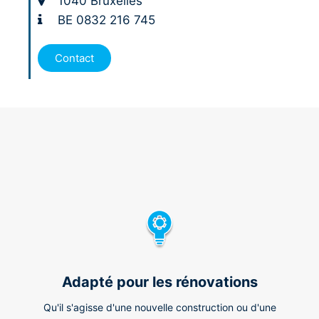
1040 Bruxelles
BE 0832 216 745
Contact
Adapté pour les rénovations
Qu'il s'agisse d'une nouvelle construction ou d'une