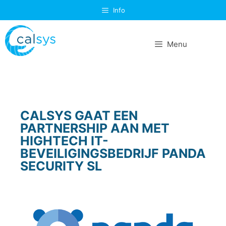
Info
Menu
CALSYS GAAT EEN
PARTNERSHIP AAN MET
HIGHTECH IT-
BEVEILIGINGSBEDRIJF PANDA
SECURITY SL