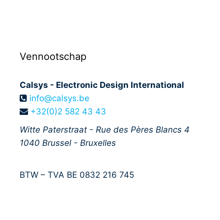
Vennootschap
Calsys - Electronic Design International
info@calsys.be
+32(0)2 582 43 43
Witte Paterstraat - Rue des Pères Blancs 4
1040
Brussel - Bruxelles
BTW – TVA BE 0832 216 745