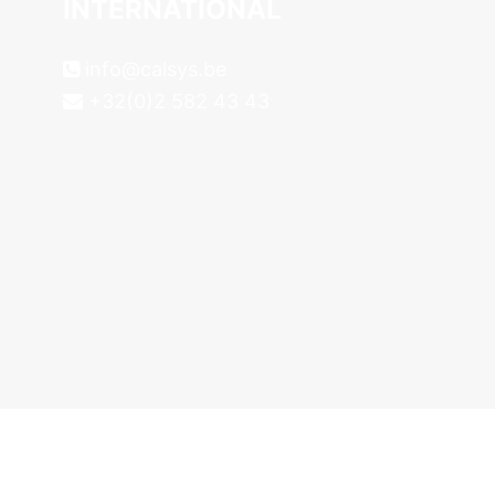
INTERNATIONAL
info@calsys.be
+32(0)2 582 43 43