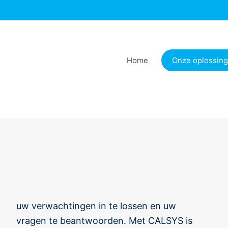
Home
Onze oplossin