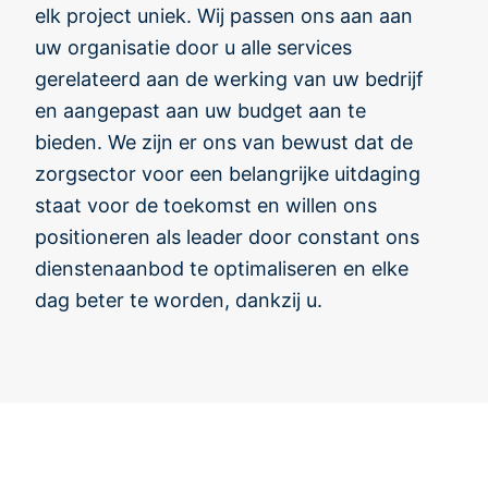
dag beter te worden, dankzij u.