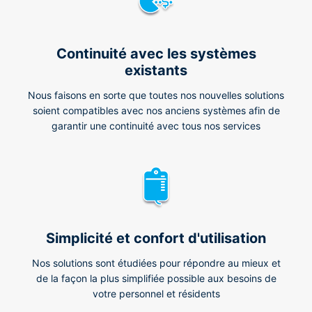
Continuité avec les systèmes
existants
Nous faisons en sorte que toutes nos nouvelles solutions
soient compatibles avec nos anciens systèmes afin de
garantir une continuité avec tous nos services
Simplicité et confort d'utilisation
Nos solutions sont étudiées pour répondre au mieux et
de la façon la plus simplifiée possible aux besoins de
votre personnel et résidents