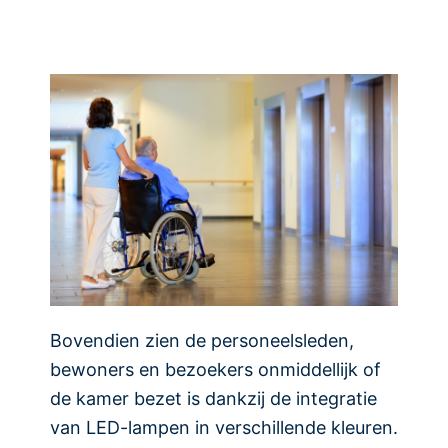
Bovendien zien de personeelsleden,
bewoners en bezoekers onmiddellijk of
de kamer bezet is dankzij de integratie
van LED-lampen in verschillende kleuren.