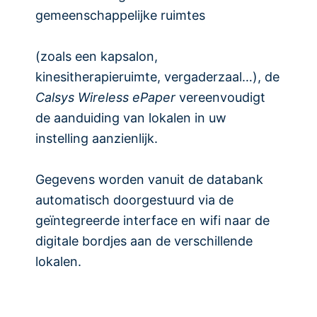
gemeenschappelijke ruimtes
(zoals een kapsalon,
kinesitherapieruimte, vergaderzaal…), de
Calsys Wireless ePaper
vereenvoudigt
de aanduiding van lokalen in uw
instelling aanzienlijk.
Gegevens worden vanuit de databank
automatisch doorgestuurd via de
geïntegreerde interface en wifi naar de
digitale bordjes aan de verschillende
lokalen.