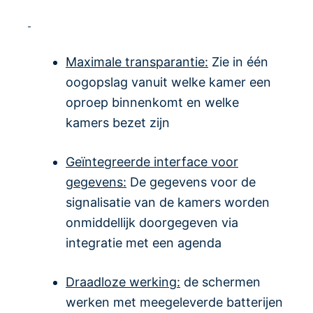
Maximale transparantie:
Zie in één
oogopslag vanuit welke kamer een
oproep binnenkomt en welke
kamers bezet zijn
Geïntegreerde interface voor
gegevens:
De gegevens voor de
signalisatie van de kamers worden
onmiddellijk doorgegeven via
integratie met een agenda
Draadloze werking:
de schermen
werken met meegeleverde batterijen