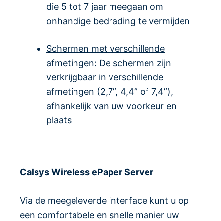
die 5 tot 7 jaar meegaan om
onhandige bedrading te vermijden
Schermen met verschillende
afmetingen:
De schermen zijn
verkrijgbaar in verschillende
afmetingen (2,7”, 4,4” of 7,4”),
afhankelijk van uw voorkeur en
plaats
Calsys Wireless ePaper Server
Via de meegeleverde interface kunt u op
een comfortabele en snelle manier uw