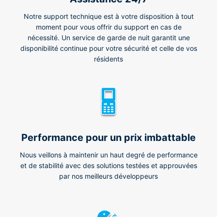
Notre support technique est à votre disposition à tout
moment pour vous offrir du support en cas de
nécessité. Un service de garde de nuit garantit une
disponibilité continue pour votre sécurité et celle de vos
résidents
Performance pour un prix imbattable
Nous veillons à maintenir un haut degré de performance
et de stabilité avec des solutions testées et approuvées
par nos meilleurs développeurs