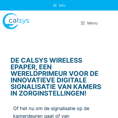
Info
Menu
DE CALSYS WIRELESS
EPAPER, EEN
WERELDPRIMEUR VOOR DE
INNOVATIEVE DIGITALE
SIGNALISATIE VAN KAMERS
IN ZORGINSTELLINGEN!
Of het nu om de signalisatie op de
kamerdeuren gaat of van