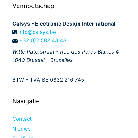
Vennootschap
Calsys - Electronic Design International
info@calsys.be
+32(0)2 582 43 43
Witte Paterstraat - Rue des Pères Blancs 4
1040
Brussel - Bruxelles
BTW – TVA BE 0832 216 745
Navigatie
Contact
Nieuws