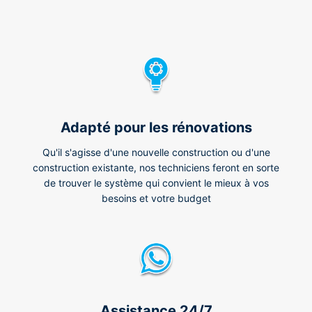
Adapté pour les rénovations
Qu'il s'agisse d'une nouvelle construction ou d'une
construction existante, nos techniciens feront en sorte
de trouver le système qui convient le mieux à vos
besoins et votre budget
Assistance 24/7