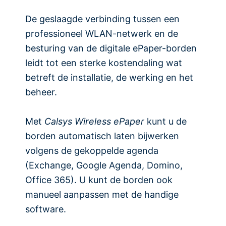
De geslaagde verbinding tussen een
professioneel WLAN-netwerk en de
besturing van de digitale ePaper-borden
leidt tot een sterke kostendaling wat
betreft de installatie, de werking en het
beheer.
Met
Calsys Wireless ePaper
kunt u de
borden automatisch laten bijwerken
volgens de gekoppelde agenda
(Exchange, Google Agenda, Domino,
Office 365). U kunt de borden ook
manueel aanpassen met de handige
software.