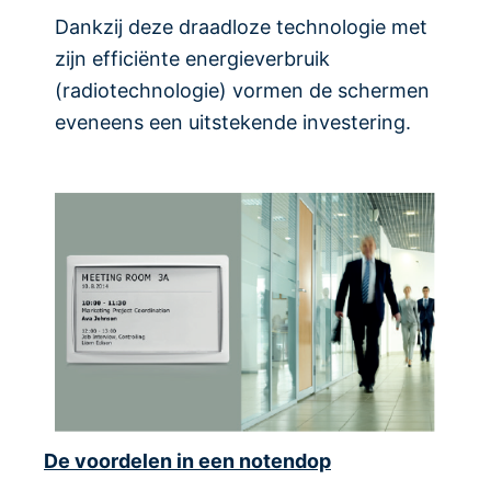
Dankzij deze draadloze technologie met
zijn efficiënte energieverbruik
(radiotechnologie) vormen de schermen
eveneens een uitstekende investering.
De voordelen in een notendop