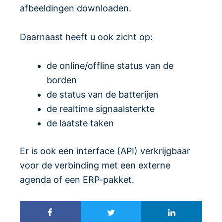
afbeeldingen downloaden.
Daarnaast heeft u ook zicht op:
de online/offline status van de
borden
de status van de batterijen
de realtime signaalsterkte
de laatste taken
Er is ook een interface (API) verkrijgbaar
voor de verbinding met een externe
agenda of een ERP-pakket.