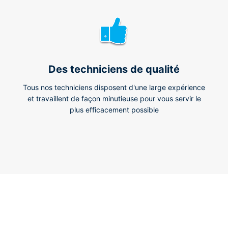
Des techniciens de qualité
Tous nos techniciens disposent d'une large expérience
et travaillent de façon minutieuse pour vous servir le
plus efficacement possible