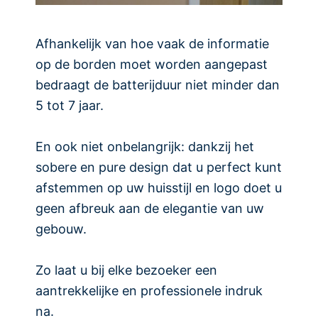
Afhankelijk van hoe vaak de informatie
op de borden moet worden aangepast
bedraagt de batterijduur niet minder dan
5 tot 7 jaar.
En ook niet onbelangrijk: dankzij het
sobere en pure design dat u perfect kunt
afstemmen op uw huisstijl en logo doet u
geen afbreuk aan de elegantie van uw
gebouw.
Zo laat u bij elke bezoeker een
aantrekkelijke en professionele indruk
na.