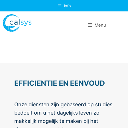
Info
Menu
EFFICIENTIE EN EENVOUD
Onze diensten zijn gebaseerd op studies
bedoelt om u het dagelijks leven zo
makkelijk mogelijk te maken bij het