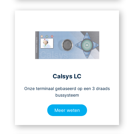
Calsys LC
Onze terminaal gebaseerd op een 3 draads
bussysteem
Meer weten