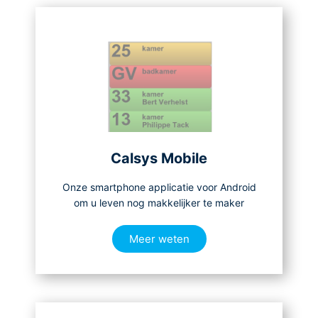
Calsys Mobile
Onze smartphone applicatie voor Android
om u leven nog makkelijker te maker
Meer weten