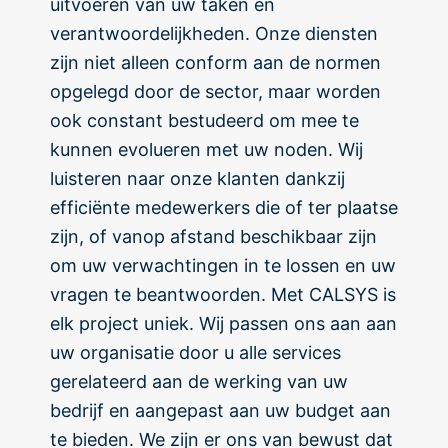
uitvoeren van uw taken en
verantwoordelijkheden. Onze diensten
zijn niet alleen conform aan de normen
opgelegd door de sector, maar worden
ook constant bestudeerd om mee te
kunnen evolueren met uw noden. Wij
luisteren naar onze klanten dankzij
efficiënte medewerkers die of ter plaatse
zijn, of vanop afstand beschikbaar zijn
om uw verwachtingen in te lossen en uw
vragen te beantwoorden. Met CALSYS is
elk project uniek. Wij passen ons aan aan
uw organisatie door u alle services
gerelateerd aan de werking van uw
bedrijf en aangepast aan uw budget aan
te bieden. We zijn er ons van bewust dat