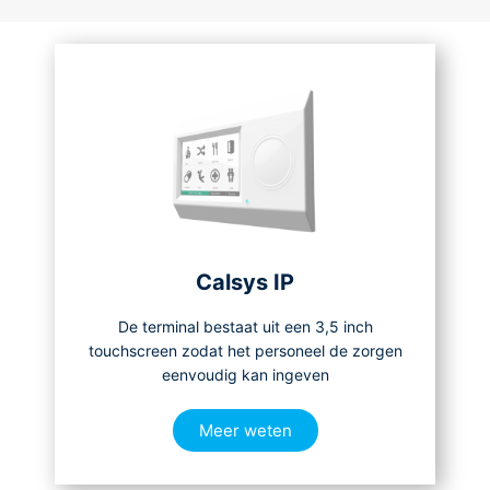
Calsys IP
De terminal bestaat uit een 3,5 inch
touchscreen zodat het personeel de zorgen
eenvoudig kan ingeven
Meer weten