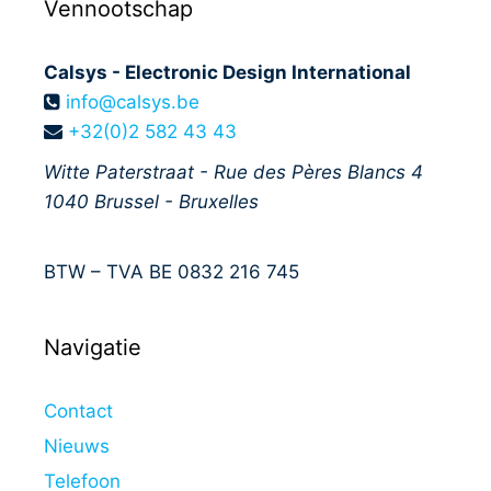
Vennootschap
Calsys - Electronic Design International
info@calsys.be
+32(0)2 582 43 43
Witte Paterstraat - Rue des Pères Blancs 4
1040
Brussel - Bruxelles
BTW – TVA BE 0832 216 745
Navigatie
Contact
Nieuws
Telefoon