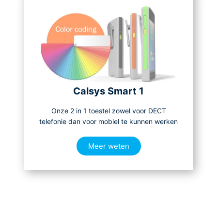
Calsys Smart 1
Onze 2 in 1 toestel zowel voor DECT
telefonie dan voor mobiel te kunnen werken
Meer weten