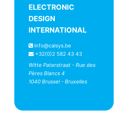
ELECTRONIC
DESIGN
INTERNATIONAL
info@calsys.be
+32(0)2 582 43 43
Witte Paterstraat - Rue des
Pères Blancs 4
1040
Brussel - Bruxelles