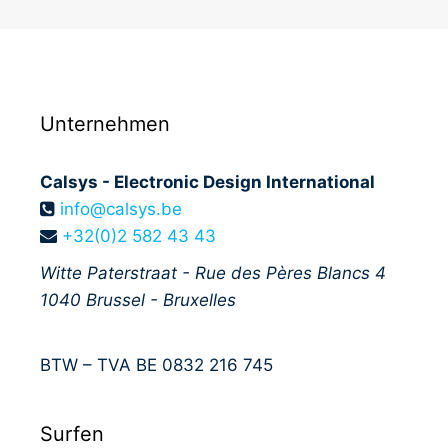
Unternehmen
Calsys - Electronic Design International
info@calsys.be
+32(0)2 582 43 43
Witte Paterstraat - Rue des Pères Blancs 4
1040
Brussel - Bruxelles
BTW – TVA BE 0832 216 745
Surfen