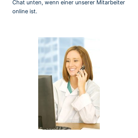
Chat unten, wenn einer unserer Mitarbeiter
online ist.