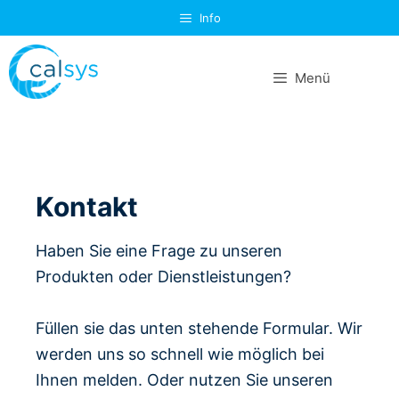
Info
Menü
Kontakt
Haben Sie eine Frage zu unseren
Produkten oder Dienstleistungen?
Füllen sie das unten stehende Formular. Wir
werden uns so schnell wie möglich bei
Ihnen melden. Oder nutzen Sie unseren