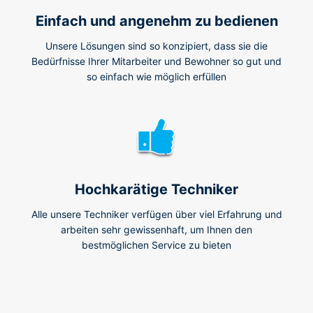
Einfach und angenehm zu bedienen
Unsere Lösungen sind so konzipiert, dass sie die
Bedürfnisse Ihrer Mitarbeiter und Bewohner so gut und
so einfach wie möglich erfüllen
Hochkarätige Techniker
Alle unsere Techniker verfügen über viel Erfahrung und
arbeiten sehr gewissenhaft, um Ihnen den
bestmöglichen Service zu bieten