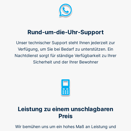
Rund-um-die-Uhr-Support
Unser technischer Support steht Ihnen jederzeit zur
Verfügung, um Sie bei Bedarf zu unterstützen. Ein
Nachtdienst sorgt für ständige Verfügbarkeit zu Ihrer
Sicherheit und der Ihrer Bewohner
Leistung zu einem unschlagbaren
Preis
Wir bemühen uns um ein hohes Maß an Leistung und