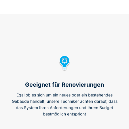
Geeignet für Renovierungen
Egal ob es sich um ein neues oder ein bestehendes
Gebäude handelt, unsere Techniker achten darauf, dass
das System Ihren Anforderungen und Ihrem Budget
bestmöglich entspricht