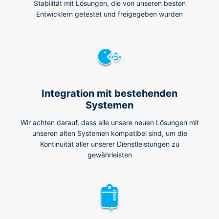
Stabilität mit Lösungen, die von unseren besten
Entwicklern getestet und freigegeben wurden
Integration mit bestehenden
Systemen
Wir achten darauf, dass alle unsere neuen Lösungen mit
unseren alten Systemen kompatibel sind, um die
Kontinuität aller unserer Dienstleistungen zu
gewährleisten