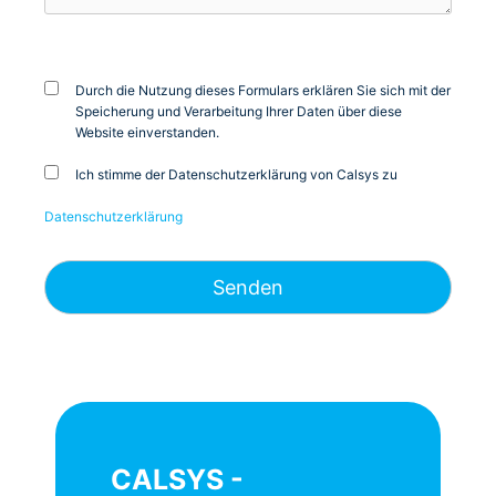
Durch die Nutzung dieses Formulars erklären Sie sich mit der
Speicherung und Verarbeitung Ihrer Daten über diese
Website einverstanden.
Ich stimme der Datenschutzerklärung von Calsys zu
Datenschutzerklärung
CALSYS -